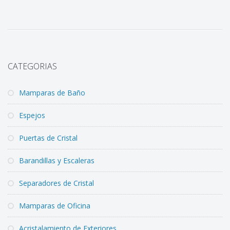
CATEGORIAS
Mamparas de Baño
Espejos
Puertas de Cristal
Barandillas y Escaleras
Separadores de Cristal
Mamparas de Oficina
Acristalamiento de Exteriores